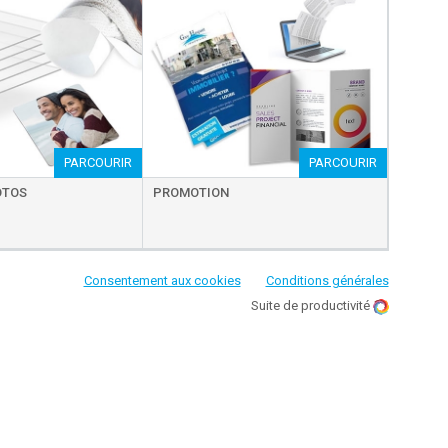
PARCOURIR
PARCOURIR
OTOS
PROMOTION
Consentement aux cookies
Conditions générales
Suite de productivité