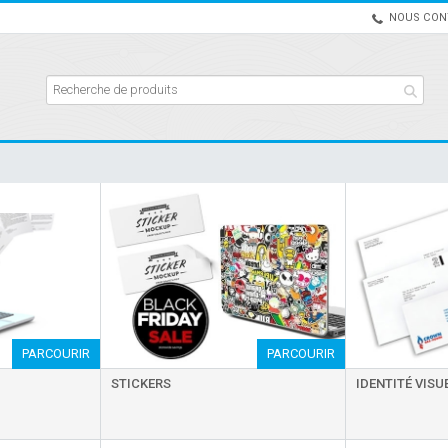
NOUS CON
PARCOURIR
PARCOURIR
STICKERS
IDENTITÉ VISU